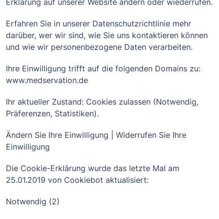
Erklärung auf unserer Website ändern oder wiederrufen.
Erfahren Sie in unserer Datenschutzrichtlinie mehr
darüber, wer wir sind, wie Sie uns kontaktieren können
und wie wir personenbezogene Daten verarbeiten.
Ihre Einwilligung trifft auf die folgenden Domains zu:
www.medservation.de
Ihr aktueller Zustand: Cookies zulassen (Notwendig,
Präferenzen, Statistiken).
Ändern Sie Ihre Einwilligung | Widerrufen Sie Ihre
Einwilligung
Die Cookie-Erklärung wurde das letzte Mal am
25.01.2019 von Cookiebot aktualisiert:
Notwendig (2)