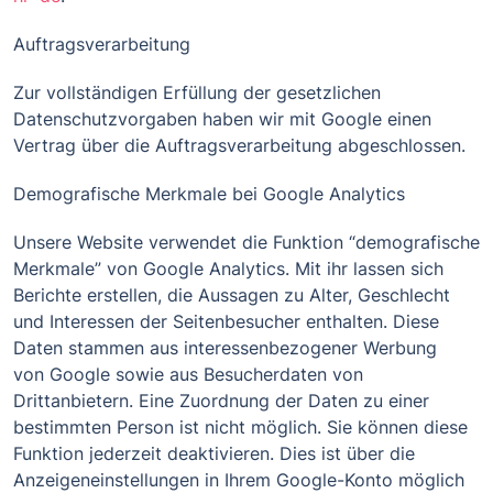
Auftragsverarbeitung
Zur vollständigen Erfüllung der gesetzlichen
Datenschutzvorgaben haben wir mit Google einen
Vertrag über die Auftragsverarbeitung abgeschlossen.
Demografische Merkmale bei Google Analytics
Unsere Website verwendet die Funktion “demografische
Merkmale” von Google Analytics. Mit ihr lassen sich
Berichte erstellen, die Aussagen zu Alter, Geschlecht
und Interessen der Seitenbesucher enthalten. Diese
Daten stammen aus interessenbezogener Werbung
von Google sowie aus Besucherdaten von
Drittanbietern. Eine Zuordnung der Daten zu einer
bestimmten Person ist nicht möglich. Sie können diese
Funktion jederzeit deaktivieren. Dies ist über die
Anzeigeneinstellungen in Ihrem Google-Konto möglich