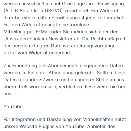
werden ausschließlich auf Grundlage Ihrer Einwilligung
(Art. 6 Abs. 1 lit. a DSGVO) verarbeitet. Ein Widerruf
Ihrer bereits erteilten Einwilligung ist jederzeit möglich.
Für den Widerruf genügt eine formlose
Mitteilung per E-Mail oder Sie melden sich über den
„Austragen“-Link im Newsletter ab. Die Rechtmäßigkeit
der bereits erfolgten Datenverarbeitungsvorgänge
bleibt vom Widerruf unberührt.
Zur Einrichtung des Abonnements eingegebene Daten
werden im Falle der Abmeldung gelöscht. Sollten diese
Daten für andere Zwecke und an anderer Stelle an uns
übermittelt worden sein, verbleiben diese weiterhin bei
uns.
YouTube
Für Integration und Darstellung von Videoinhalten nutzt
unsere Website Plugins von YouTube. Anbieter des