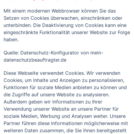
Mit einem modernen Webbrowser können Sie das
Setzen von Cookies überwachen, einschränken oder
unterbinden. Die Deaktivierung von Cookies kann eine
eingeschränkte Funktionalität unserer Website zur Folge
haben.
Quelle: Datenschutz-Konfigurator von mein-
datenschutzbeauftragter.de
Diese Webseite verwendet Cookies. Wir verwenden
Cookies, um Inhalte und Anzeigen zu personalisieren,
Funktionen für soziale Medien anbieten zu können und
die Zugriffe auf unsere Website zu analysieren.
Außerdem geben wir Informationen zu Ihrer
Verwendung unserer Website an unsere Partner für
soziale Medien, Werbung und Analysen weiter. Unsere
Partner führen diese Informationen möglicherweise mit
weiteren Daten zusammen, die Sie ihnen bereitgestellt