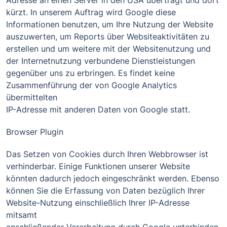
Adresse an einen Server in den USA überträgt und dort
kürzt. In unserem Auftrag wird Google diese
Informationen benutzen, um Ihre Nutzung der Website
auszuwerten, um Reports über Websiteaktivitäten zu
erstellen und um weitere mit der Websitenutzung und
der Internetnutzung verbundene Dienstleistungen
gegenüber uns zu erbringen. Es findet keine
Zusammenführung der von Google Analytics
übermittelten
IP-Adresse mit anderen Daten von Google statt.
Browser Plugin
Das Setzen von Cookies durch Ihren Webbrowser ist
verhinderbar. Einige Funktionen unserer Website
könnten dadurch jedoch eingeschränkt werden. Ebenso
können Sie die Erfassung von Daten bezüglich Ihrer
Website-Nutzung einschließlich Ihrer IP-Adresse
mitsamt