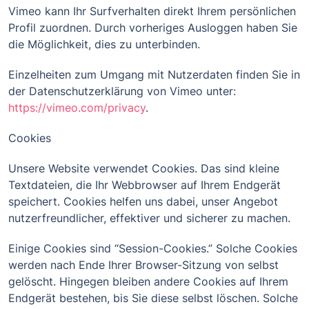
Vimeo kann Ihr Surfverhalten direkt Ihrem persönlichen
Profil zuordnen. Durch vorheriges Ausloggen haben Sie
die Möglichkeit, dies zu unterbinden.
Einzelheiten zum Umgang mit Nutzerdaten finden Sie in
der Datenschutzerklärung von Vimeo unter:
https://vimeo.com/privacy
.
Cookies
Unsere Website verwendet Cookies. Das sind kleine
Textdateien, die Ihr Webbrowser auf Ihrem Endgerät
speichert. Cookies helfen uns dabei, unser Angebot
nutzerfreundlicher, effektiver und sicherer zu machen.
Einige Cookies sind “Session-Cookies.” Solche Cookies
werden nach Ende Ihrer Browser-Sitzung von selbst
gelöscht. Hingegen bleiben andere Cookies auf Ihrem
Endgerät bestehen, bis Sie diese selbst löschen. Solche