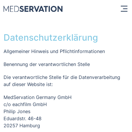
Datenschutzerklärung
Allgemeiner Hinweis und Pflichtinformationen
Benennung der verantwortlichen Stelle
Die verantwortliche Stelle für die Datenverarbeitung
auf dieser Website ist:
MedServation Germany GmbH
c/o eachfilm GmbH
Philip Jones
Eduardstr. 46-48
20257 Hamburg