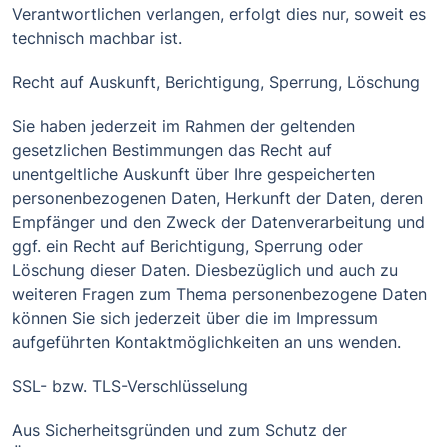
Verantwortlichen verlangen, erfolgt dies nur, soweit es
technisch machbar ist.
Recht auf Auskunft, Berichtigung, Sperrung, Löschung
Sie haben jederzeit im Rahmen der geltenden
gesetzlichen Bestimmungen das Recht auf
unentgeltliche Auskunft über Ihre gespeicherten
personenbezogenen Daten, Herkunft der Daten, deren
Empfänger und den Zweck der Datenverarbeitung und
ggf. ein Recht auf Berichtigung, Sperrung oder
Löschung dieser Daten. Diesbezüglich und auch zu
weiteren Fragen zum Thema personenbezogene Daten
können Sie sich jederzeit über die im Impressum
aufgeführten Kontaktmöglichkeiten an uns wenden.
SSL- bzw. TLS-Verschlüsselung
Aus Sicherheitsgründen und zum Schutz der