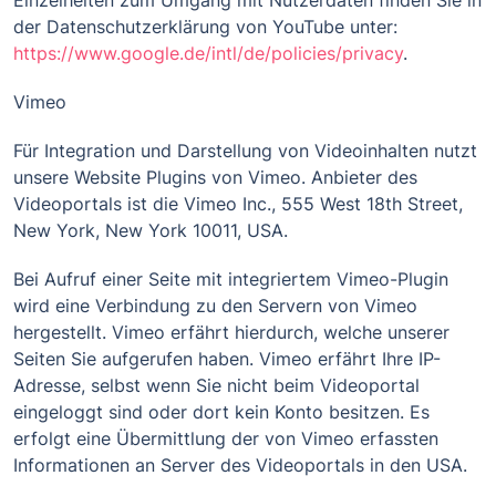
Einzelheiten zum Umgang mit Nutzerdaten finden Sie in
der Datenschutzerklärung von YouTube unter:
https://www.google.de/intl/de/policies/privacy
.
Vimeo
Für Integration und Darstellung von Videoinhalten nutzt
unsere Website Plugins von Vimeo. Anbieter des
Videoportals ist die Vimeo Inc., 555 West 18th Street,
New York, New York 10011, USA.
Bei Aufruf einer Seite mit integriertem Vimeo-Plugin
wird eine Verbindung zu den Servern von Vimeo
hergestellt. Vimeo erfährt hierdurch, welche unserer
Seiten Sie aufgerufen haben. Vimeo erfährt Ihre IP-
Adresse, selbst wenn Sie nicht beim Videoportal
eingeloggt sind oder dort kein Konto besitzen. Es
erfolgt eine Übermittlung der von Vimeo erfassten
Informationen an Server des Videoportals in den USA.