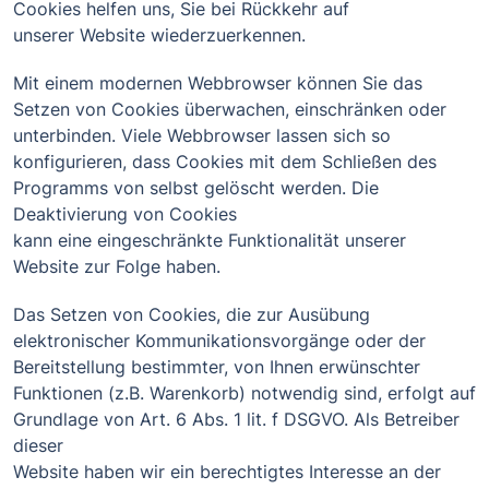
Cookies helfen uns, Sie bei Rückkehr auf
unserer Website wiederzuerkennen.
Mit einem modernen Webbrowser können Sie das
Setzen von Cookies überwachen, einschränken oder
unterbinden. Viele Webbrowser lassen sich so
konfigurieren, dass Cookies mit dem Schließen des
Programms von selbst gelöscht werden. Die
Deaktivierung von Cookies
kann eine eingeschränkte Funktionalität unserer
Website zur Folge haben.
Das Setzen von Cookies, die zur Ausübung
elektronischer Kommunikationsvorgänge oder der
Bereitstellung bestimmter, von Ihnen erwünschter
Funktionen (z.B. Warenkorb) notwendig sind, erfolgt auf
Grundlage von Art. 6 Abs. 1 lit. f DSGVO. Als Betreiber
dieser
Website haben wir ein berechtigtes Interesse an der