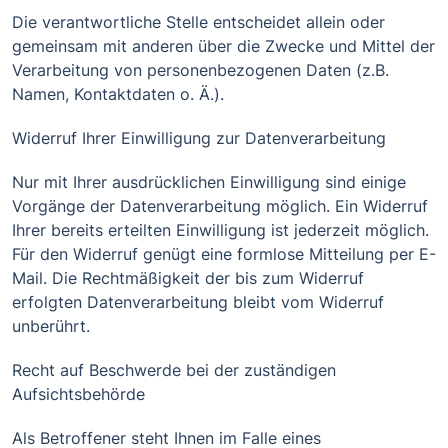
Die verantwortliche Stelle entscheidet allein oder
gemeinsam mit anderen über die Zwecke und Mittel der
Verarbeitung von personenbezogenen Daten (z.B.
Namen, Kontaktdaten o. Ä.).
Widerruf Ihrer Einwilligung zur Datenverarbeitung
Nur mit Ihrer ausdrücklichen Einwilligung sind einige
Vorgänge der Datenverarbeitung möglich. Ein Widerruf
Ihrer bereits erteilten Einwilligung ist jederzeit möglich.
Für den Widerruf genügt eine formlose Mitteilung per E-
Mail. Die Rechtmäßigkeit der bis zum Widerruf
erfolgten Datenverarbeitung bleibt vom Widerruf
unberührt.
Recht auf Beschwerde bei der zuständigen
Aufsichtsbehörde
Als Betroffener steht Ihnen im Falle eines