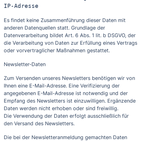
IP-Adresse
Es findet keine Zusammenführung dieser Daten mit
anderen Datenquellen statt. Grundlage der
Datenverarbeitung bildet Art. 6 Abs. 1 lit. b DSGVO, der
die Verarbeitung von Daten zur Erfüllung eines Vertrags
oder vorvertraglicher Maßnahmen gestattet.
Newsletter-Daten
Zum Versenden unseres Newsletters benötigen wir von
Ihnen eine E-Mail-Adresse. Eine Verifizierung der
angegebenen E-Mail-Adresse ist notwendig und der
Empfang des Newsletters ist einzuwilligen. Ergänzende
Daten werden nicht erhoben oder sind freiwillig.
Die Verwendung der Daten erfolgt ausschließlich für
den Versand des Newsletters.
Die bei der Newsletteranmeldung gemachten Daten