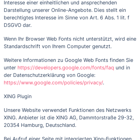
Interesse einer einheitlichen und ansprechenden
Darstellung unserer Online-Angebote. Dies stellt ein
berechtigtes Interesse im Sinne von Art. 6 Abs. 1 lit. f
DSGVO dar.
Wenn Ihr Browser Web Fonts nicht unterstützt, wird eine
Standardschrift von Ihrem Computer genutzt.
Weitere Informationen zu Google Web Fonts finden Sie
unter
https://developers.google.com/fonts/faq
und in
der Datenschutzerklärung von Google:
https://www.google.com/policies/privacy/
.
XING Plugin
Unsere Website verwendet Funktionen des Netzwerks
XING. Anbieter ist die XING AG, Dammtorstraße 29-32,
20354 Hamburg, Deutschland.
Bei Aufruf einer Seite mit integrierten Xing-Funktionen