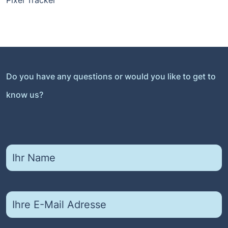
Pixel Tracker
Do you have any questions or would you like to get to
know us?