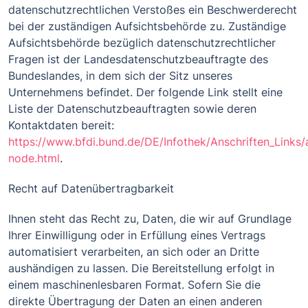
datenschutzrechtlichen Verstoßes ein Beschwerderecht
bei der zuständigen Aufsichtsbehörde zu. Zuständige
Aufsichtsbehörde bezüglich datenschutzrechtlicher
Fragen ist der Landesdatenschutzbeauftragte des
Bundeslandes, in dem sich der Sitz unseres
Unternehmens befindet. Der folgende Link stellt eine
Liste der Datenschutzbeauftragten sowie deren
Kontaktdaten bereit:
https://www.bfdi.bund.de/DE/Infothek/Anschriften_Links/a
node.html
.
Recht auf Datenübertragbarkeit
Ihnen steht das Recht zu, Daten, die wir auf Grundlage
Ihrer Einwilligung oder in Erfüllung eines Vertrags
automatisiert verarbeiten, an sich oder an Dritte
aushändigen zu lassen. Die Bereitstellung erfolgt in
einem maschinenlesbaren Format. Sofern Sie die
direkte Übertragung der Daten an einen anderen