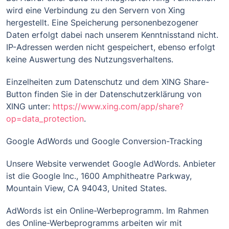
wird eine Verbindung zu den Servern von Xing
hergestellt. Eine Speicherung personenbezogener
Daten erfolgt dabei nach unserem Kenntnisstand nicht.
IP-Adressen werden nicht gespeichert, ebenso erfolgt
keine Auswertung des Nutzungsverhaltens.
Einzelheiten zum Datenschutz und dem XING Share-
Button finden Sie in der Datenschutzerklärung von
XING unter:
https://www.xing.com/app/share?
op=data_protection
.
Google AdWords und Google Conversion-Tracking
Unsere Website verwendet Google AdWords. Anbieter
ist die Google Inc., 1600 Amphitheatre Parkway,
Mountain View, CA 94043, United States.
AdWords ist ein Online-Werbeprogramm. Im Rahmen
des Online-Werbeprogramms arbeiten wir mit