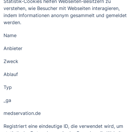
Statistik-Cookies helfen Webseiten-Besitzern zu
verstehen, wie Besucher mit Webseiten interagieren,
indem Informationen anonym gesammelt und gemeldet
werden.
Name
Anbieter
Zweck
Ablauf
Typ
_ga
medservation.de
Registriert eine eindeutige ID, die verwendet wird, um