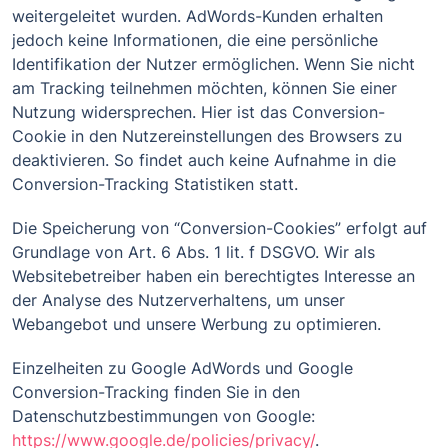
weitergeleitet wurden. AdWords-Kunden erhalten
jedoch keine Informationen, die eine persönliche
Identifikation der Nutzer ermöglichen. Wenn Sie nicht
am Tracking teilnehmen möchten, können Sie einer
Nutzung widersprechen. Hier ist das Conversion-
Cookie in den Nutzereinstellungen des Browsers zu
deaktivieren. So findet auch keine Aufnahme in die
Conversion-Tracking Statistiken statt.
Die Speicherung von “Conversion-Cookies” erfolgt auf
Grundlage von Art. 6 Abs. 1 lit. f DSGVO. Wir als
Websitebetreiber haben ein berechtigtes Interesse an
der Analyse des Nutzerverhaltens, um unser
Webangebot und unsere Werbung zu optimieren.
Einzelheiten zu Google AdWords und Google
Conversion-Tracking finden Sie in den
Datenschutzbestimmungen von Google:
https://www.google.de/policies/privacy/
.