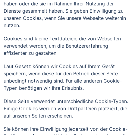
haben oder die sie im Rahmen Ihrer Nutzung der
Dienste gesammelt haben. Sie geben Einwilligung zu
unseren Cookies, wenn Sie unsere Webseite weiterhin
nutzen.
Cookies sind kleine Textdateien, die von Webseiten
verwendet werden, um die Benutzererfahrung
effizienter zu gestalten.
Laut Gesetz können wir Cookies auf Ihrem Gerät
speichern, wenn diese für den Betrieb dieser Seite
unbedingt notwendig sind. Für alle anderen Cookie-
Typen benötigen wir Ihre Erlaubnis.
Diese Seite verwendet unterschiedliche Cookie-Typen.
Einige Cookies werden von Drittparteien platziert, die
auf unseren Seiten erscheinen.
Sie können Ihre Einwilligung jederzeit von der Cookie-