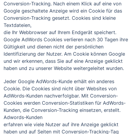
Conversion-Tracking. Nach einem Klick auf eine von
Google geschaltete Anzeige wird ein Cookie für das
Conversion-Tracking gesetzt. Cookies sind kleine
Textdateien,
die Ihr Webbrowser auf Ihrem Endgerät speichert.
Google AdWords Cookies verlieren nach 30 Tagen ihre
Gültigkeit und dienen nicht der persönlichen
Identifizierung der Nutzer. Am Cookie können Google
und wir erkennen, dass Sie auf eine Anzeige geklickt
haben und zu unserer Website weitergeleitet wurden.
Jeder Google AdWords-Kunde erhält ein anderes
Cookie. Die Cookies sind nicht über Websites von
AdWords-Kunden nachverfolgbar. Mit Conversion-
Cookies werden Conversion-Statistiken für AdWords-
Kunden, die Conversion-Tracking einsetzen, erstellt.
Adwords-Kunden
erfahren wie viele Nutzer auf ihre Anzeige geklickt
haben und auf Seiten mit Conversion-Tracking-Tag