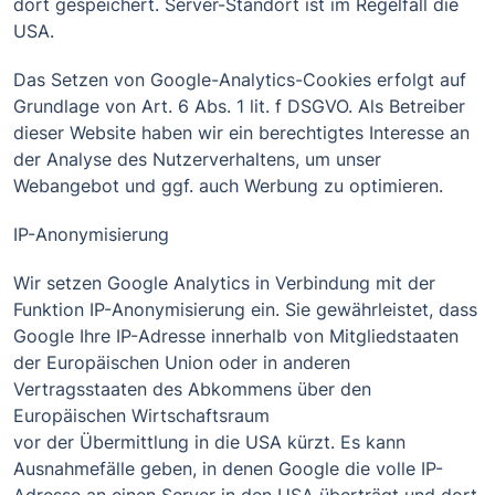
dort gespeichert. Server-Standort ist im Regelfall die
USA.
Das Setzen von Google-Analytics-Cookies erfolgt auf
Grundlage von Art. 6 Abs. 1 lit. f DSGVO. Als Betreiber
dieser Website haben wir ein berechtigtes Interesse an
der Analyse des Nutzerverhaltens, um unser
Webangebot und ggf. auch Werbung zu optimieren.
IP-Anonymisierung
Wir setzen Google Analytics in Verbindung mit der
Funktion IP-Anonymisierung ein. Sie gewährleistet, dass
Google Ihre IP-Adresse innerhalb von Mitgliedstaaten
der Europäischen Union oder in anderen
Vertragsstaaten des Abkommens über den
Europäischen Wirtschaftsraum
vor der Übermittlung in die USA kürzt. Es kann
Ausnahmefälle geben, in denen Google die volle IP-