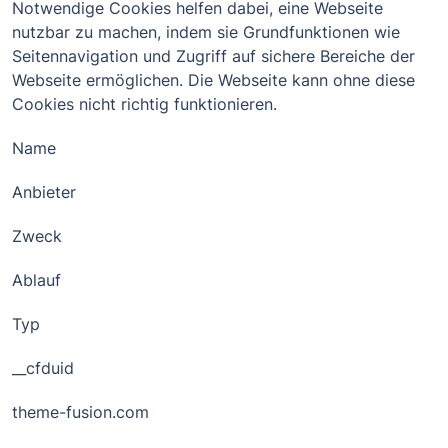
Notwendige Cookies helfen dabei, eine Webseite
nutzbar zu machen, indem sie Grundfunktionen wie
Seitennavigation und Zugriff auf sichere Bereiche der
Webseite ermöglichen. Die Webseite kann ohne diese
Cookies nicht richtig funktionieren.
Name
Anbieter
Zweck
Ablauf
Typ
__cfduid
theme-fusion.com