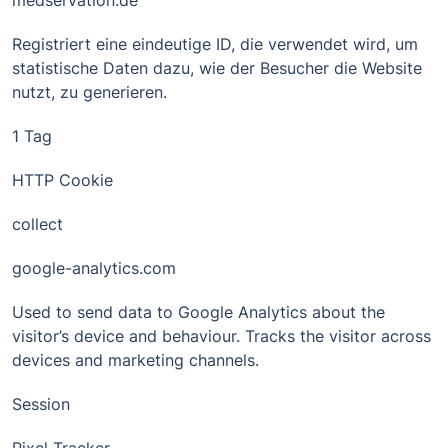
medservation.de
Registriert eine eindeutige ID, die verwendet wird, um
statistische Daten dazu, wie der Besucher die Website
nutzt, zu generieren.
1 Tag
HTTP Cookie
collect
google-analytics.com
Used to send data to Google Analytics about the
visitor’s device and behaviour. Tracks the visitor across
devices and marketing channels.
Session