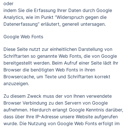
oder
indem Sie die Erfassung Ihrer Daten durch Google
Analytics, wie im Punkt “Widerspruch gegen die
Datenerfassung” erläutert, generell untersagen.
Google Web Fonts
Diese Seite nutzt zur einheitlichen Darstellung von
Schriftarten so genannte Web Fonts, die von Google
bereitgestellt werden. Beim Aufruf einer Seite lädt Ihr
Browser die benötigten Web Fonts in ihren
Browsercache, um Texte und Schriftarten korrekt
anzuzeigen.
Zu diesem Zweck muss der von Ihnen verwendete
Browser Verbindung zu den Servern von Google
aufnehmen. Hierdurch erlangt Google Kenntnis darüber,
dass über Ihre IP-Adresse unsere Website aufgerufen
wurde. Die Nutzung von Google Web Fonts erfolgt im