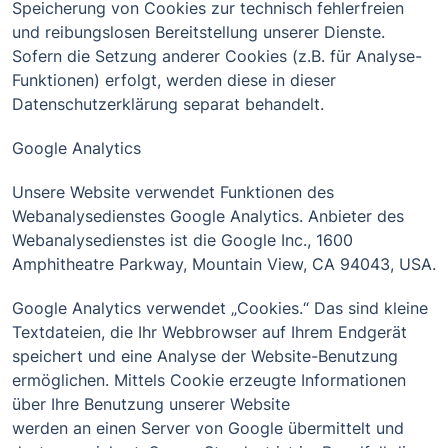
Speicherung von Cookies zur technisch fehlerfreien
und reibungslosen Bereitstellung unserer Dienste.
Sofern die Setzung anderer Cookies (z.B. für Analyse-
Funktionen) erfolgt, werden diese in dieser
Datenschutzerklärung separat behandelt.
Google Analytics
Unsere Website verwendet Funktionen des
Webanalysedienstes Google Analytics. Anbieter des
Webanalysedienstes ist die Google Inc., 1600
Amphitheatre Parkway, Mountain View, CA 94043, USA.
Google Analytics verwendet „Cookies.“ Das sind kleine
Textdateien, die Ihr Webbrowser auf Ihrem Endgerät
speichert und eine Analyse der Website-Benutzung
ermöglichen. Mittels Cookie erzeugte Informationen
über Ihre Benutzung unserer Website
werden an einen Server von Google übermittelt und