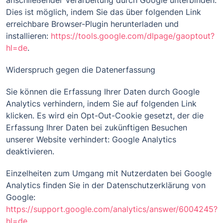
anschließender Verarbeitung durch Google unterbinden.
Dies ist möglich, indem Sie das über folgenden Link
erreichbare Browser-Plugin herunterladen und
installieren:
https://tools.google.com/dlpage/gaoptout?
hl=de
.
Widerspruch gegen die Datenerfassung
Sie können die Erfassung Ihrer Daten durch Google
Analytics verhindern, indem Sie auf folgenden Link
klicken. Es wird ein Opt-Out-Cookie gesetzt, der die
Erfassung Ihrer Daten bei zukünftigen Besuchen
unserer Website verhindert: Google Analytics
deaktivieren.
Einzelheiten zum Umgang mit Nutzerdaten bei Google
Analytics finden Sie in der Datenschutzerklärung von
Google:
https://support.google.com/analytics/answer/6004245?
hl=de
.