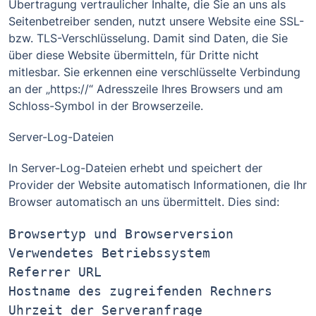
Übertragung vertraulicher Inhalte, die Sie an uns als
Seitenbetreiber senden, nutzt unsere Website eine SSL-
bzw. TLS-Verschlüsselung. Damit sind Daten, die Sie
über diese Website übermitteln, für Dritte nicht
mitlesbar. Sie erkennen eine verschlüsselte Verbindung
an der „https://“ Adresszeile Ihres Browsers und am
Schloss-Symbol in der Browserzeile.
Server-Log-Dateien
In Server-Log-Dateien erhebt und speichert der
Provider der Website automatisch Informationen, die Ihr
Browser automatisch an uns übermittelt. Dies sind:
Browsertyp und Browserversion

Verwendetes Betriebssystem

Referrer URL

Hostname des zugreifenden Rechners

Uhrzeit der Serveranfrage
