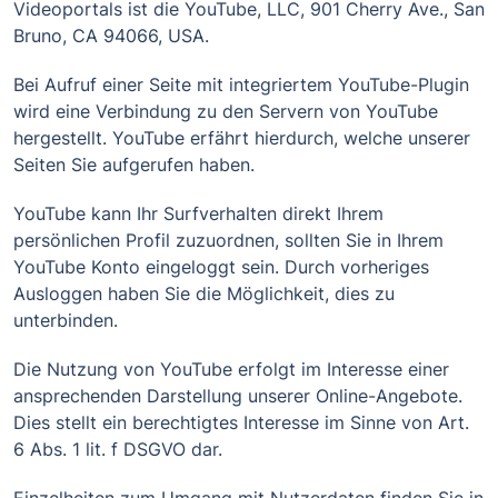
Videoportals ist die YouTube, LLC, 901 Cherry Ave., San
Bruno, CA 94066, USA.
Bei Aufruf einer Seite mit integriertem YouTube-Plugin
wird eine Verbindung zu den Servern von YouTube
hergestellt. YouTube erfährt hierdurch, welche unserer
Seiten Sie aufgerufen haben.
YouTube kann Ihr Surfverhalten direkt Ihrem
persönlichen Profil zuzuordnen, sollten Sie in Ihrem
YouTube Konto eingeloggt sein. Durch vorheriges
Ausloggen haben Sie die Möglichkeit, dies zu
unterbinden.
Die Nutzung von YouTube erfolgt im Interesse einer
ansprechenden Darstellung unserer Online-Angebote.
Dies stellt ein berechtigtes Interesse im Sinne von Art.
6 Abs. 1 lit. f DSGVO dar.