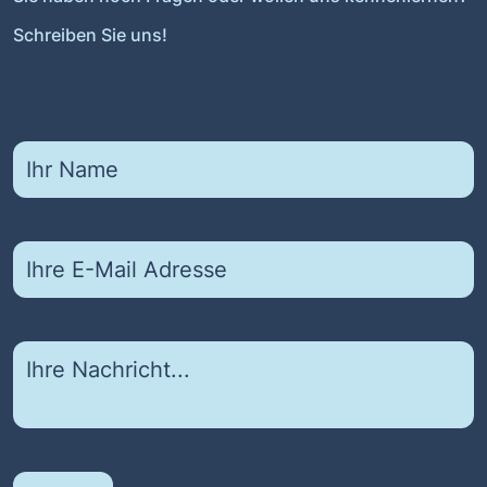
Schreiben Sie uns!