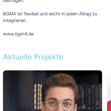
beitragen.
BGM4 ist flexibel und leicht in jeden Alltag zu
integrieren.
www.bgm4.de
Aktuelle Projekte