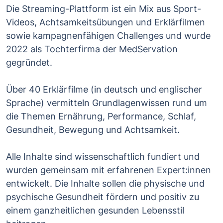
Die Streaming-Plattform ist ein Mix aus Sport-
Videos, Achtsamkeitsübungen und Erklärfilmen
sowie kampagnenfähigen Challenges und wurde
2022 als Tochterfirma der MedServation
gegründet.
Über 40 Erklärfilme (in deutsch und englischer
Sprache) vermitteln Grundlagenwissen rund um
die Themen Ernährung, Performance, Schlaf,
Gesundheit, Bewegung und Achtsamkeit.
Alle Inhalte sind wissenschaftlich fundiert und
wurden gemeinsam mit erfahrenen Expert:innen
entwickelt. Die Inhalte sollen die physische und
psychische Gesundheit fördern und positiv zu
einem ganzheitlichen gesunden Lebensstil