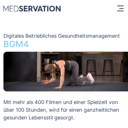
Digitales Betriebliches Gesundheitsmanagement
BGM4
Mit mehr als 400 Filmen und einer Spielzeit von
über 100 Stunden, wird für einen ganzheitlichen
gesunden Lebensstil gesorgt.