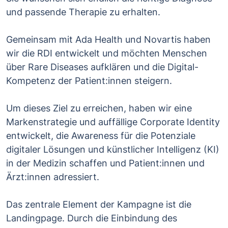
und passende Therapie zu erhalten.
Gemeinsam mit Ada Health und Novartis haben
wir die RDI entwickelt und möchten Menschen
über Rare Diseases aufklären und die Digital-
Kompetenz der Patient:innen steigern.
Um dieses Ziel zu erreichen, haben wir eine
Markenstrategie und auffällige Corporate Identity
entwickelt, die Awareness für die Potenziale
digitaler Lösungen und künstlicher Intelligenz (KI)
in der Medizin schaffen und Patient:innen und
Ärzt:innen adressiert.
Das zentrale Element der Kampagne ist die
Landingpage. Durch die Einbindung des