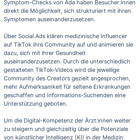
Symptom-Checks von Ada haben Besucher:innen
direkt die Möglichkeit, sich strukturiert mit ihren
Symptomen auseinanderzusetzen.
Über Social Ads klären medizinische Influencer
auf TikTok ihre Community auf und animieren sie
dazu, sich mit ihrer Gesundheit
auseinanderzusetzen. Durch die unterschiedlich
gestalteten TikTok-Videos wird die jeweilige
Community des Creators gezielt angesprochen,
mehr Aufmerksamkeit für seltene Erkrankungen
geschaffen und Informations-Suchenden eine
Unterstützung geboten.
Um die Digital-Kompetenz der Ärzt:innen weiter
zu steigern und gleichzeitig über die Potenziale
von künstlicher Intelligenz (KI) in der Medizin