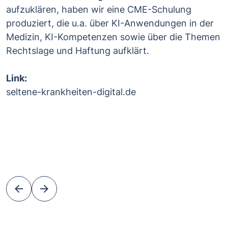
aufzuklären, haben wir eine CME-Schulung
produziert, die u.a. über KI-Anwendungen in der
Medizin, KI-Kompetenzen sowie über die Themen
Rechtslage und Haftung aufklärt.
Link:
seltene-krankheiten-digital.de