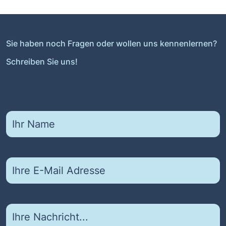
Sie haben noch Fragen oder wollen uns kennenlernen?
Schreiben Sie uns!