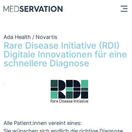
Ada Health / Novartis
Rare Disease Initiative (RDI)
Digitale Innovationen für eine
schnellere Diagnose
Alle Patient:innen vereint eines:
Sie wünschen sich endlich die richtige Diagnose